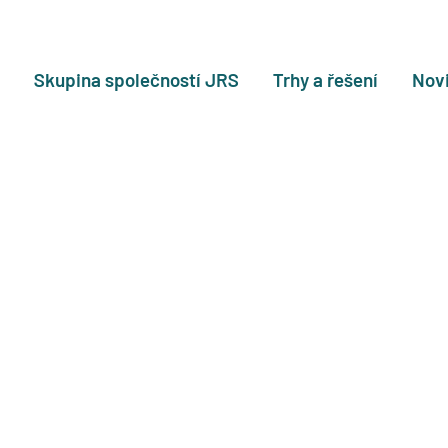
Skupina společností JRS
Trhy a řešení
Novi