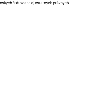
nských štátov ako aj ostatných právnych