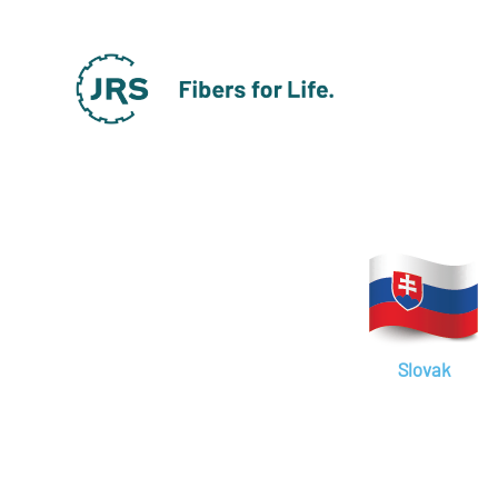
Slovak