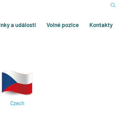
nky a události
Volné pozice
Kontakty
Czech